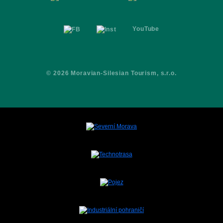
YouTube
© 2026 Moravian-Silesian Tourism, s.r.o.