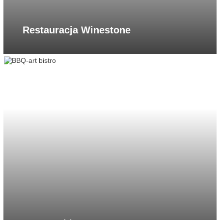
Restauracja Winestone