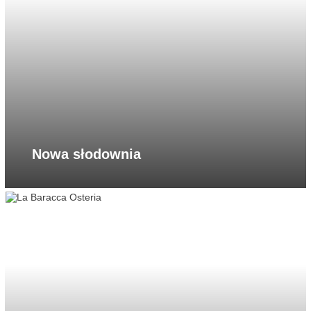
Nowa słodownia