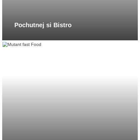
Pochutnej si Bistro