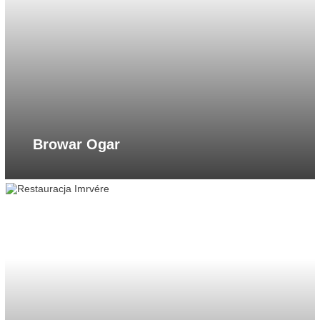
Browar Ogar