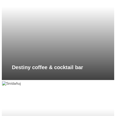
Destiny coffee & cocktail bar