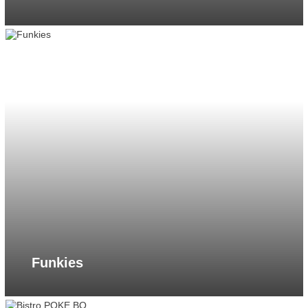
Funkies