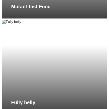
Mutant fast Food
Fully belly