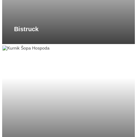
Bistruck