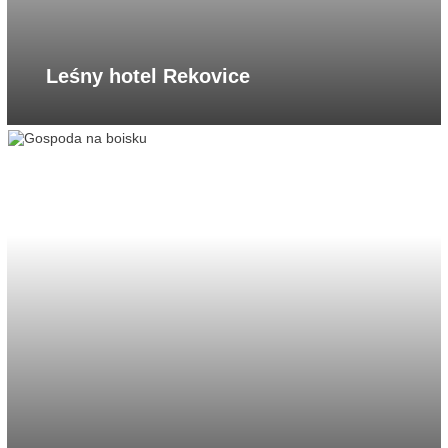
Leśny hotel Rekovice