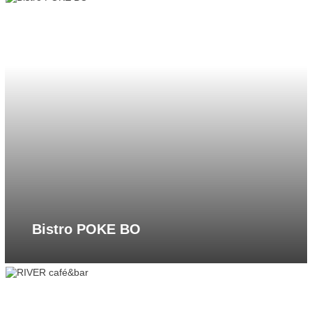
Bistro POKE BO