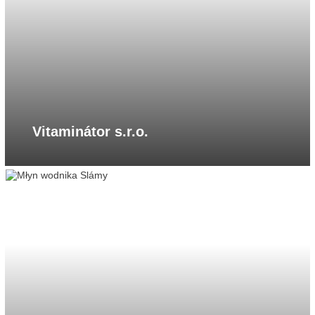
Vitaminátor s.r.o.