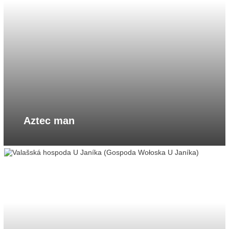
Aztec man