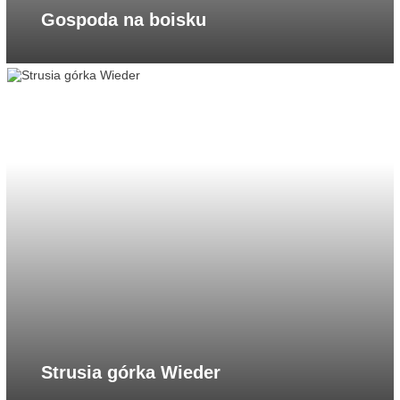
Gospoda na boisku
Strusia górka Wieder