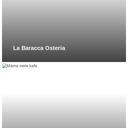
La Baracca Osteria