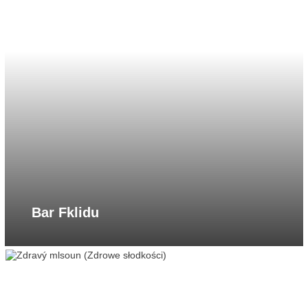
Bar Fklidu