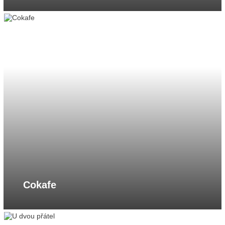
Cokafe