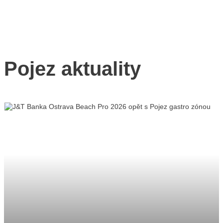
Pojez aktuality