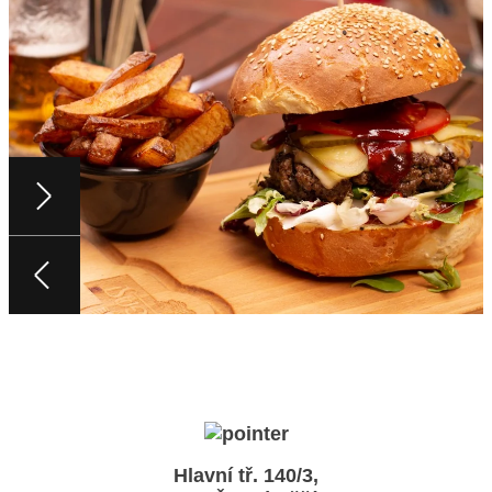
Hlavní tř. 140/3,