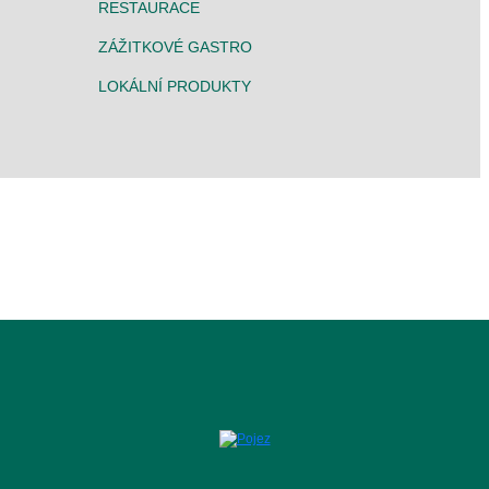
RESTAURACE
ZÁŽITKOVÉ GASTRO
LOKÁLNÍ PRODUKTY