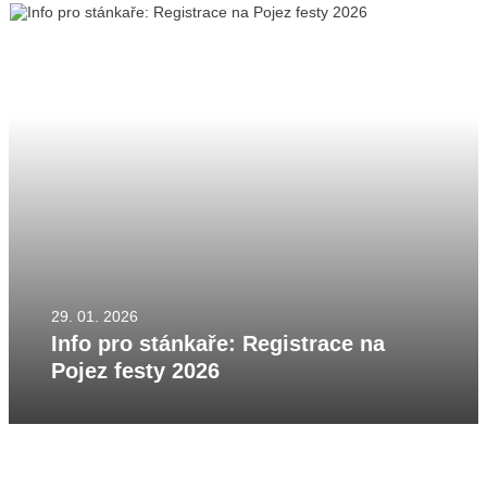
29. 01. 2026
Info pro stánkaře: Registrace na
Pojez festy 2026