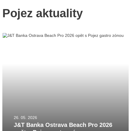
Pojez aktuality
26. 05. 2026
J&T Banka Ostrava Beach Pro 2026