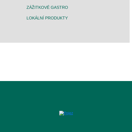
ZÁŽITKOVÉ GASTRO
LOKÁLNÍ PRODUKTY