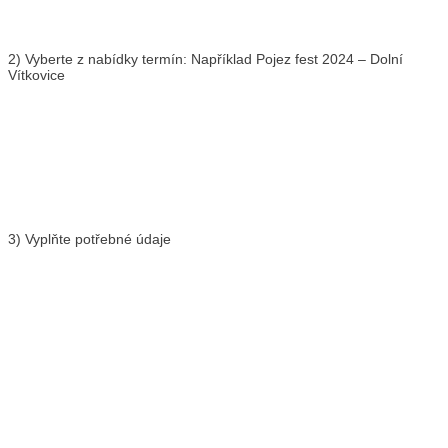
2) Vyberte z nabídky termín: Například Pojez fest 2024 – Dolní
Vítkovice
3) Vyplňte potřebné údaje